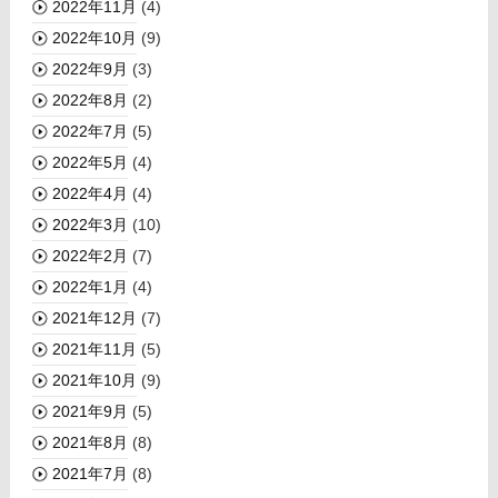
2022年11月
(4)
2022年10月
(9)
2022年9月
(3)
2022年8月
(2)
2022年7月
(5)
2022年5月
(4)
2022年4月
(4)
2022年3月
(10)
2022年2月
(7)
2022年1月
(4)
2021年12月
(7)
2021年11月
(5)
2021年10月
(9)
2021年9月
(5)
2021年8月
(8)
2021年7月
(8)