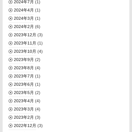
2024年7月
(1)
2024年4月
(1)
2024年3月
(1)
2024年2月
(6)
2023年12月
(3)
2023年11月
(1)
2023年10月
(4)
2023年9月
(2)
2023年8月
(4)
2023年7月
(1)
2023年6月
(1)
2023年5月
(2)
2023年4月
(4)
2023年3月
(4)
2023年2月
(3)
2022年12月
(3)