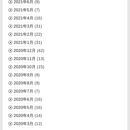
2021年6月
(9)
2021年5月
(7)
2021年4月
(16)
2021年3月
(31)
2021年2月
(22)
2021年1月
(31)
2020年12月
(42)
2020年11月
(13)
2020年10月
(15)
2020年9月
(9)
2020年8月
(9)
2020年7月
(7)
2020年6月
(16)
2020年5月
(16)
2020年4月
(14)
2020年3月
(12)