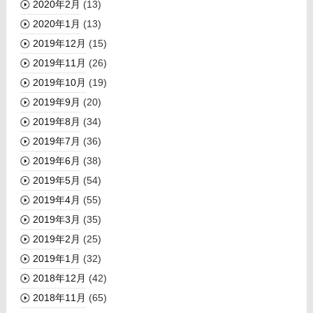
2020年2月
(13)
2020年1月
(13)
2019年12月
(15)
2019年11月
(26)
2019年10月
(19)
2019年9月
(20)
2019年8月
(34)
2019年7月
(36)
2019年6月
(38)
2019年5月
(54)
2019年4月
(55)
2019年3月
(35)
2019年2月
(25)
2019年1月
(32)
2018年12月
(42)
2018年11月
(65)