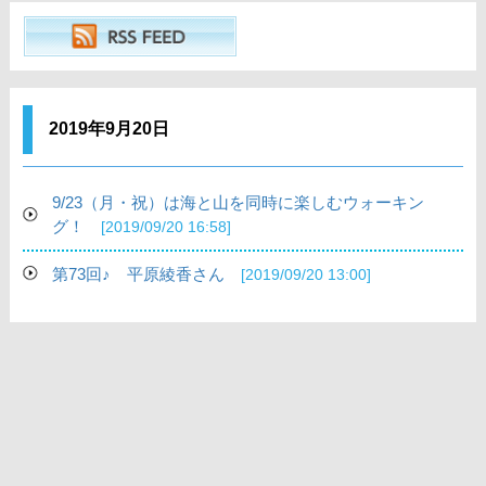
2019年9月20日
9/23（月・祝）は海と山を同時に楽しむウォーキン
グ！
[2019/09/20 16:58]
第73回♪ 平原綾香さん
[2019/09/20 13:00]