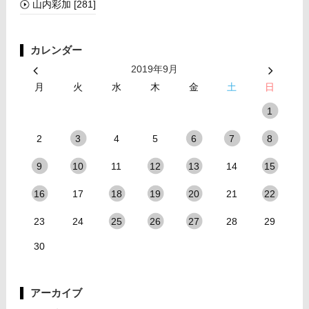
山内彩加
[281]
カレンダー
2019年9月
月
火
水
木
金
土
日
1
2
4
5
3
6
7
8
11
14
9
10
12
13
15
17
21
16
18
19
20
22
23
24
28
29
25
26
27
30
アーカイブ