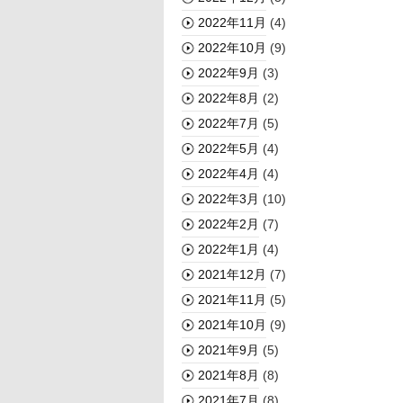
2022年11月
(4)
2022年10月
(9)
2022年9月
(3)
2022年8月
(2)
2022年7月
(5)
2022年5月
(4)
2022年4月
(4)
2022年3月
(10)
2022年2月
(7)
2022年1月
(4)
2021年12月
(7)
2021年11月
(5)
2021年10月
(9)
2021年9月
(5)
2021年8月
(8)
2021年7月
(8)