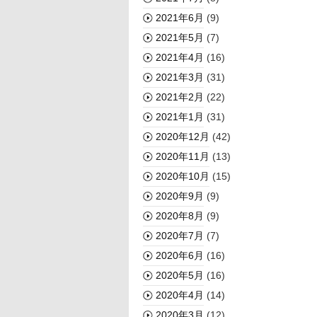
2021年6月
(9)
2021年5月
(7)
2021年4月
(16)
2021年3月
(31)
2021年2月
(22)
2021年1月
(31)
2020年12月
(42)
2020年11月
(13)
2020年10月
(15)
2020年9月
(9)
2020年8月
(9)
2020年7月
(7)
2020年6月
(16)
2020年5月
(16)
2020年4月
(14)
2020年3月
(12)