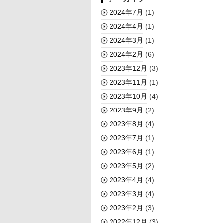
2024年7月
(1)
2024年4月
(1)
2024年3月
(1)
2024年2月
(6)
2023年12月
(3)
2023年11月
(1)
2023年10月
(4)
2023年9月
(2)
2023年8月
(4)
2023年7月
(1)
2023年6月
(1)
2023年5月
(2)
2023年4月
(4)
2023年3月
(4)
2023年2月
(3)
2022年12月
(3)