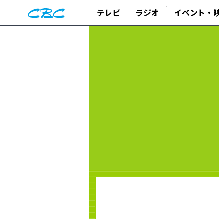
テレビ
ラジオ
イベント・