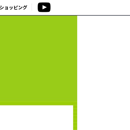
ショッピング