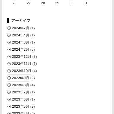
26
27
28
29
30
31
アーカイブ
2024年7月
(1)
2024年4月
(1)
2024年3月
(1)
2024年2月
(6)
2023年12月
(3)
2023年11月
(1)
2023年10月
(4)
2023年9月
(2)
2023年8月
(4)
2023年7月
(1)
2023年6月
(1)
2023年5月
(2)
2023年4月
(4)