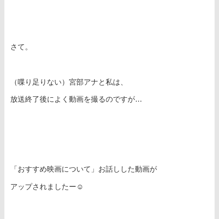
さて。
（喋り足りない）宮部アナと私は、
放送終了後によく動画を撮るのですが…
「おすすめ映画について」お話しした動画が
アップされましたー☺