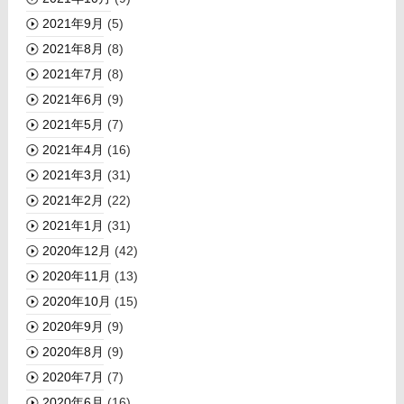
2021年9月
(5)
2021年8月
(8)
2021年7月
(8)
2021年6月
(9)
2021年5月
(7)
2021年4月
(16)
2021年3月
(31)
2021年2月
(22)
2021年1月
(31)
2020年12月
(42)
2020年11月
(13)
2020年10月
(15)
2020年9月
(9)
2020年8月
(9)
2020年7月
(7)
2020年6月
(16)