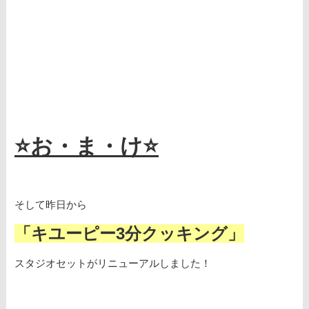
⭐お・ま・け⭐
そして昨日から
「キユーピー3分クッキング」
スタジオセットがリニューアルしました！