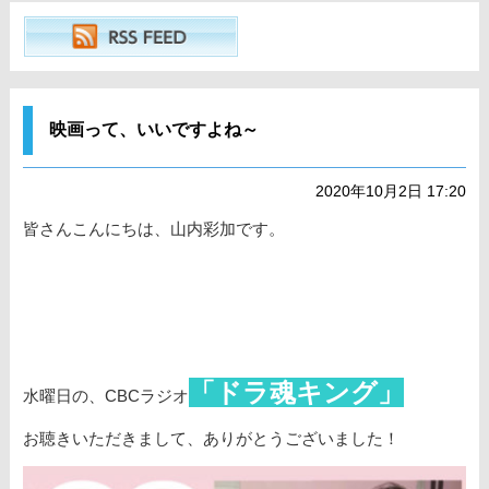
映画って、いいですよね～
2020年10月2日 17:20
皆さんこんにちは、山内彩加です。
「ドラ魂キング」
水曜日の、CBCラジオ
お聴きいただきまして、ありがとうございました！