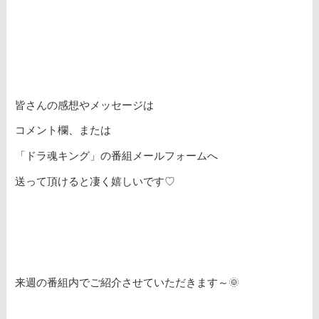
皆さんの感想やメッセージは
コメント欄、または
「ドラ魂キング」の番組メールフォームへ
送って頂けると凄く嬉しいです♡
来週の番組内でご紹介させていただきます～🌞