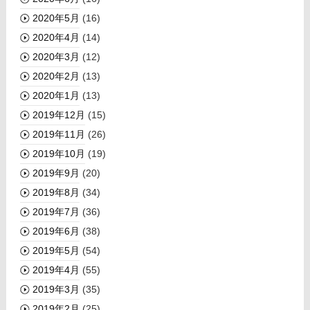
2020年5月
(16)
2020年4月
(14)
2020年3月
(12)
2020年2月
(13)
2020年1月
(13)
2019年12月
(15)
2019年11月
(26)
2019年10月
(19)
2019年9月
(20)
2019年8月
(34)
2019年7月
(36)
2019年6月
(38)
2019年5月
(54)
2019年4月
(55)
2019年3月
(35)
2019年2月
(25)