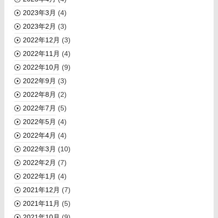
2023年3月
(4)
2023年2月
(3)
2022年12月
(3)
2022年11月
(4)
2022年10月
(9)
2022年9月
(3)
2022年8月
(2)
2022年7月
(5)
2022年5月
(4)
2022年4月
(4)
2022年3月
(10)
2022年2月
(7)
2022年1月
(4)
2021年12月
(7)
2021年11月
(5)
2021年10月
(9)