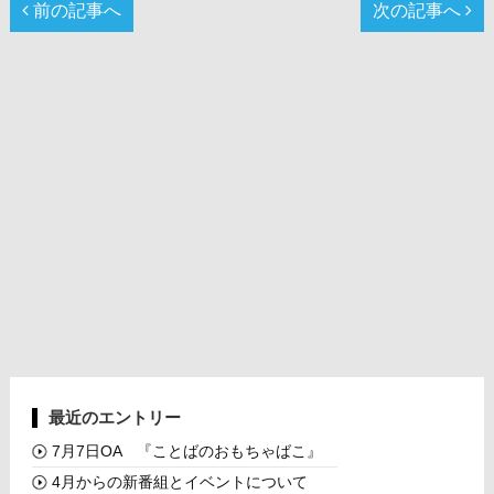
前の記事へ
次の記事へ
最近のエントリー
7月7日OA 『ことばのおもちゃばこ』
4月からの新番組とイベントについて