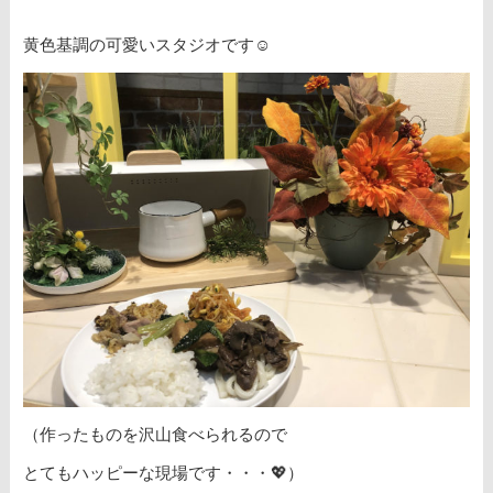
黄色基調の可愛いスタジオです☺
（作ったものを沢山食べられるので
とてもハッピーな現場です・・・💖）