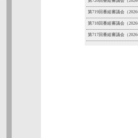
第720回番組審議会（2026
第719回番組審議会（2026
第718回番組審議会（2026
第717回番組審議会（2026