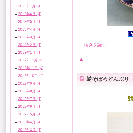
2013年7月 [4]
2013年6月 [4]
2013年5月 [4]
2013年4月 [4]
P
2013年3月 [4]
続きを読む
2013年2月 [4]
2013年1月 [4]
▲
2012年12月 [4]
2012年11月 [4]
2012年10月 [4]
鯖そぼろどんぶり
2012年9月 [4]
2012年8月 [4]
2012年7月 [4]
2012年6月 [4]
2012年5月 [4]
2012年4月 [4]
2012年3月 [4]