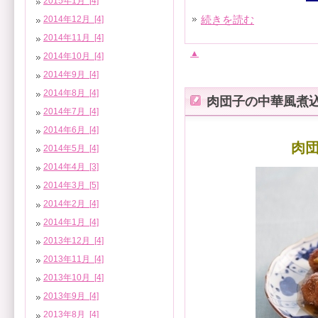
2015年1月 [4]
続きを読む
2014年12月 [4]
2014年11月 [4]
▲
2014年10月 [4]
2014年9月 [4]
2014年8月 [4]
肉団子の中華風煮
2014年7月 [4]
2014年6月 [4]
肉
2014年5月 [4]
2014年4月 [3]
2014年3月 [5]
2014年2月 [4]
2014年1月 [4]
2013年12月 [4]
2013年11月 [4]
2013年10月 [4]
2013年9月 [4]
2013年8月 [4]