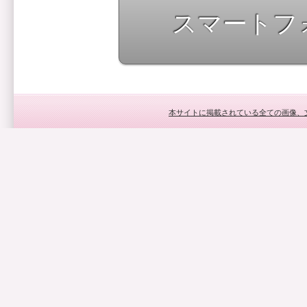
スマートフ
本サイトに掲載されている全ての画像、