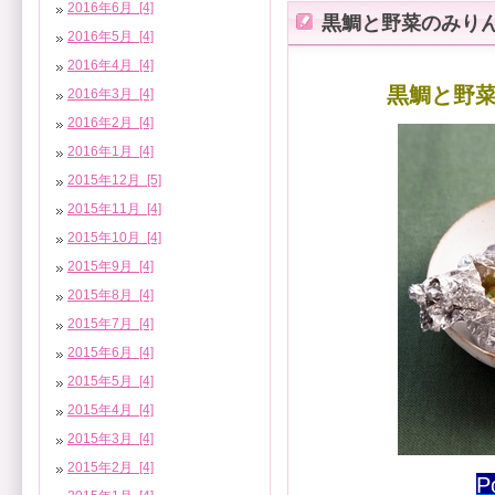
2016年6月 [4]
黒鯛と野菜のみり
2016年5月 [4]
2016年4月 [4]
黒鯛と野
2016年3月 [4]
2016年2月 [4]
2016年1月 [4]
2015年12月 [5]
2015年11月 [4]
2015年10月 [4]
2015年9月 [4]
2015年8月 [4]
2015年7月 [4]
2015年6月 [4]
2015年5月 [4]
2015年4月 [4]
2015年3月 [4]
2015年2月 [4]
P