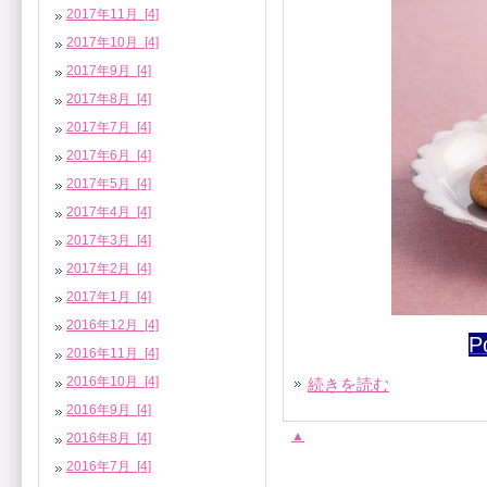
2017年11月 [4]
2017年10月 [4]
2017年9月 [4]
2017年8月 [4]
2017年7月 [4]
2017年6月 [4]
2017年5月 [4]
2017年4月 [4]
2017年3月 [4]
2017年2月 [4]
2017年1月 [4]
2016年12月 [4]
P
2016年11月 [4]
2016年10月 [4]
続きを読む
2016年9月 [4]
▲
2016年8月 [4]
2016年7月 [4]