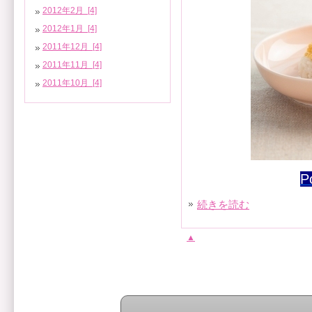
2012年2月 [4]
2012年1月 [4]
2011年12月 [4]
2011年11月 [4]
2011年10月 [4]
P
続きを読む
▲