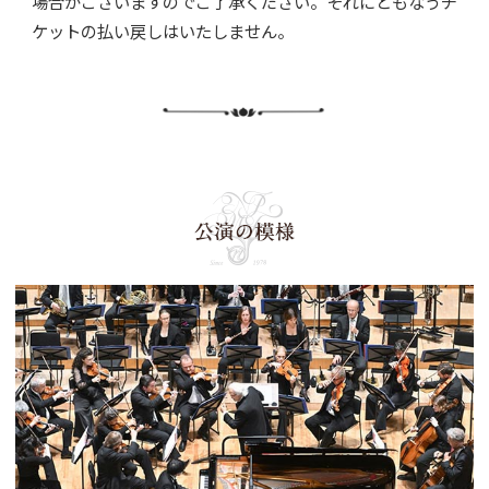
場合がございますのでご了承ください。それにともなうチ
ケットの払い戻しはいたしません。