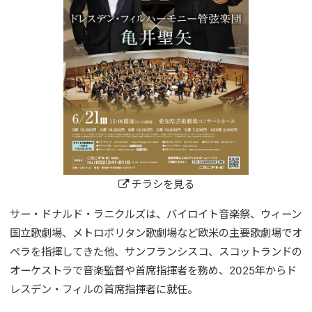
チラシを見る
サー・ドナルド・ラニクルズは、バイロイト音楽祭、ウィーン
国立歌劇場、メトロポリタン歌劇場など欧米の主要歌劇場でオ
ペラを指揮してきた他、サンフランシスコ、スコットランドの
オーケストラで音楽監督や首席指揮者を務め、2025年からド
レスデン・フィルの首席指揮者に就任。