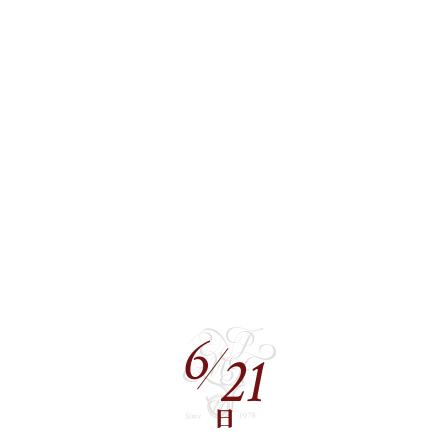
6
21
日