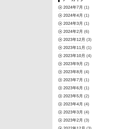
2024年7月
(1)
2024年4月
(1)
2024年3月
(1)
2024年2月
(6)
2023年12月
(3)
2023年11月
(1)
2023年10月
(4)
2023年9月
(2)
2023年8月
(4)
2023年7月
(1)
2023年6月
(1)
2023年5月
(2)
2023年4月
(4)
2023年3月
(4)
2023年2月
(3)
2022年12月
(3)