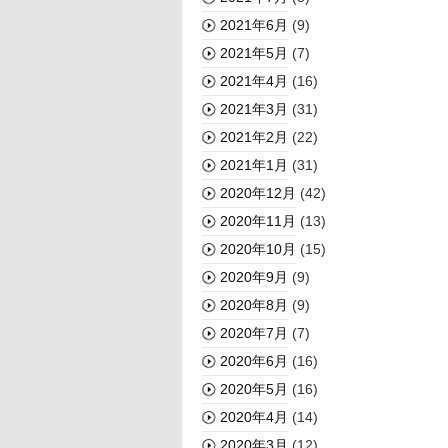
2021年6月
(9)
2021年5月
(7)
2021年4月
(16)
2021年3月
(31)
2021年2月
(22)
2021年1月
(31)
2020年12月
(42)
2020年11月
(13)
2020年10月
(15)
2020年9月
(9)
2020年8月
(9)
2020年7月
(7)
2020年6月
(16)
2020年5月
(16)
2020年4月
(14)
2020年3月
(12)