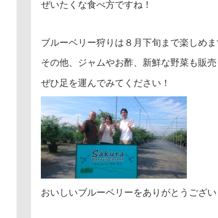
ぜいたくな食べ方ですね！
ブルーベリー狩りは８月下旬まで楽しめま
その他、ジャムやお酢、新鮮な野菜も販売
ぜひ足を運んでみてください！
おいしいブルーベリーをありがとうござい