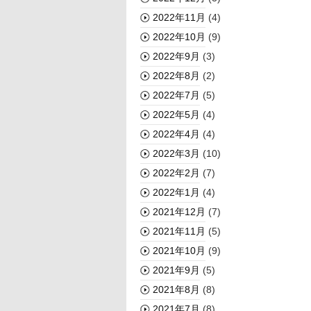
2022年11月
(4)
2022年10月
(9)
2022年9月
(3)
2022年8月
(2)
2022年7月
(5)
2022年5月
(4)
2022年4月
(4)
2022年3月
(10)
2022年2月
(7)
2022年1月
(4)
2021年12月
(7)
2021年11月
(5)
2021年10月
(9)
2021年9月
(5)
2021年8月
(8)
2021年7月
(8)