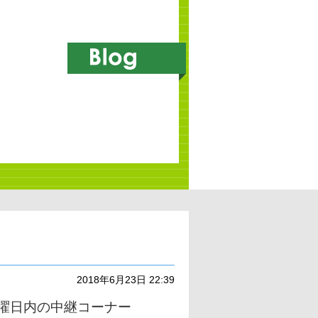
2018年6月23日 22:39
金曜日内の中継コーナー