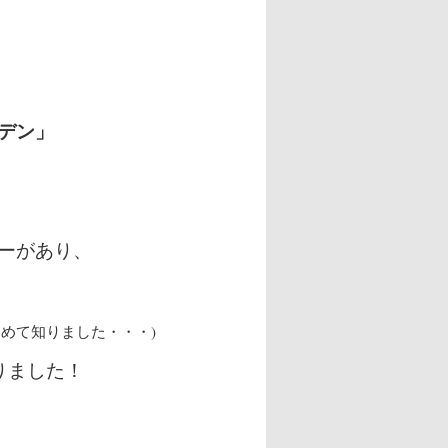
デン」
ーがあり、
めて知りました・・・)
りました！