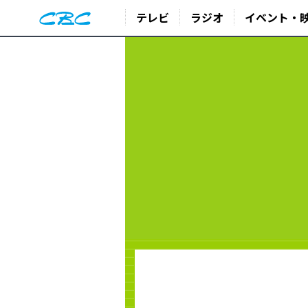
テレビ
ラジオ
イベント・