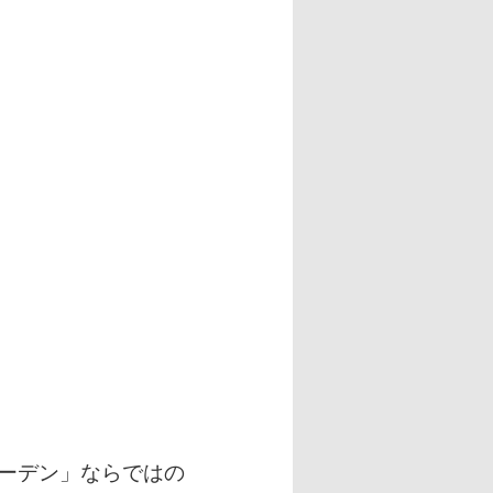
ーデン」ならではの