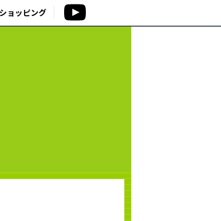
ショッピング