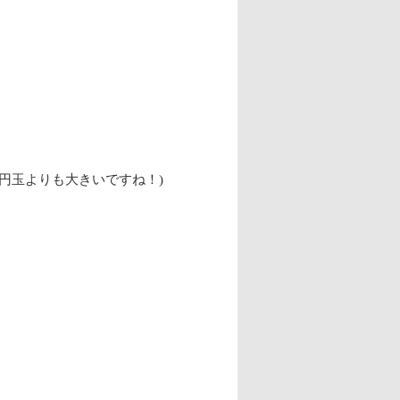
00円玉よりも大きいですね！)