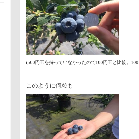
(500円玉を持っていなかったので100円玉と比較。1
このように何粒も