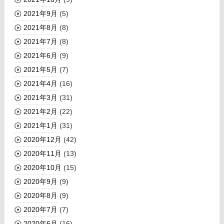
2021年9月
(5)
2021年8月
(8)
2021年7月
(8)
2021年6月
(9)
2021年5月
(7)
2021年4月
(16)
2021年3月
(31)
2021年2月
(22)
2021年1月
(31)
2020年12月
(42)
2020年11月
(13)
2020年10月
(15)
2020年9月
(9)
2020年8月
(9)
2020年7月
(7)
2020年6月
(16)