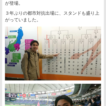
が登場。
３年ぶりの都市対抗出場に、スタンドも盛り上
がっていました。