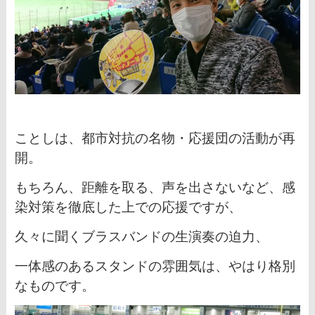
ことしは、都市対抗の名物・応援団の活動が再
開。
もちろん、距離を取る、声を出さないなど、
感
染対策を徹底した上での応援ですが、
久々に聞くブラスバンドの生演奏の迫力、
一体感のあるスタンドの雰囲気は、
やはり格別
なものです。