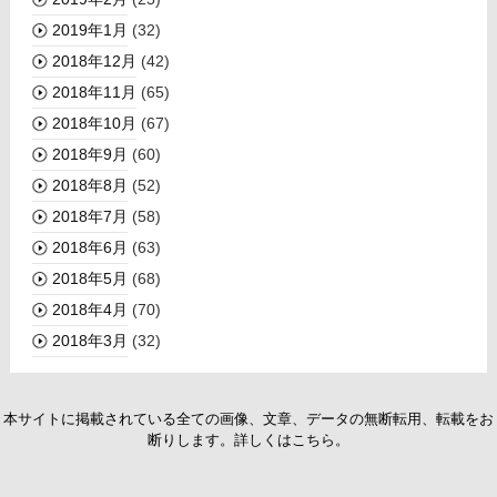
2019年1月
(32)
2018年12月
(42)
2018年11月
(65)
2018年10月
(67)
2018年9月
(60)
2018年8月
(52)
2018年7月
(58)
2018年6月
(63)
2018年5月
(68)
2018年4月
(70)
2018年3月
(32)
本サイトに掲載されている全ての画像、文章、データの無断転用、転載をお
断りします。詳しくはこちら。