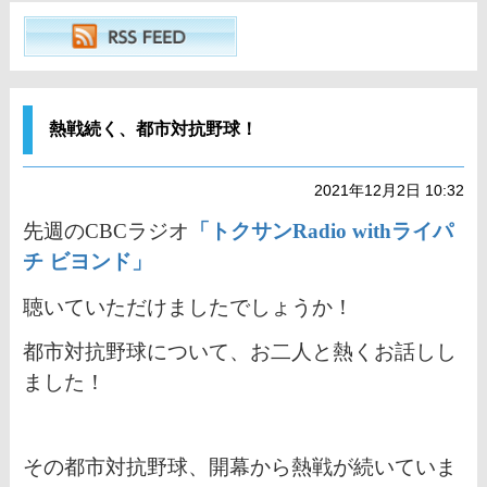
熱戦続く、都市対抗野球！
2021年12月2日 10:32
先週のCBCラジオ
「トクサンRadio withライパ
チ ビヨンド」
聴いていただけましたでしょうか！
都市対抗野球について、お二人と熱くお話しし
ました！
その都市対抗野球、開幕から熱戦が続いていま