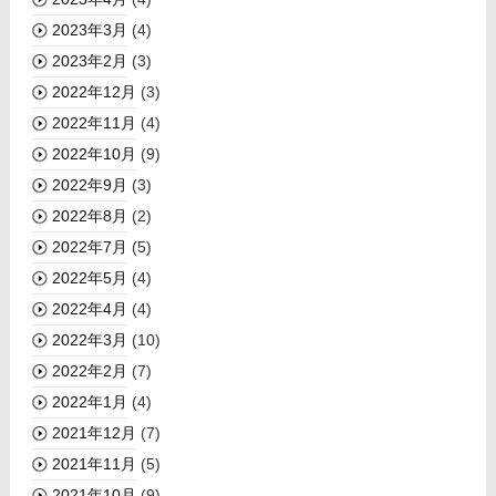
2023年3月
(4)
2023年2月
(3)
2022年12月
(3)
2022年11月
(4)
2022年10月
(9)
2022年9月
(3)
2022年8月
(2)
2022年7月
(5)
2022年5月
(4)
2022年4月
(4)
2022年3月
(10)
2022年2月
(7)
2022年1月
(4)
2021年12月
(7)
2021年11月
(5)
2021年10月
(9)