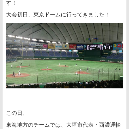
す！
大会初日、東京ドームに行ってきました！
この日、
東海地方のチームでは、
大垣市代表・西濃運輸