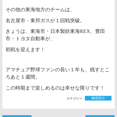
その他の東海地方のチームは、
名古屋市・東邦ガスが１回戦突破。
きょうは、東海市・日本製鉄東海REX、豊田
市・トヨタ自動車が、
初戦を迎えます！
アマチュア野球ファンの長い１年も、残すとこ
ろあと１週間。
この時期まで楽しめるのは幸せな限りです！
榊󠄀原悠介