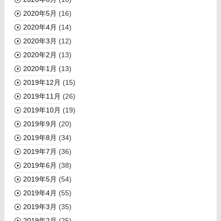
2020年5月
(16)
2020年4月
(14)
2020年3月
(12)
2020年2月
(13)
2020年1月
(13)
2019年12月
(15)
2019年11月
(26)
2019年10月
(19)
2019年9月
(20)
2019年8月
(34)
2019年7月
(36)
2019年6月
(38)
2019年5月
(54)
2019年4月
(55)
2019年3月
(35)
2019年2月
(25)