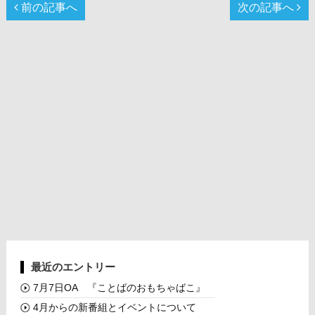
前の記事へ
次の記事へ
最近のエントリー
7月7日OA 『ことばのおもちゃばこ』
4月からの新番組とイベントについて