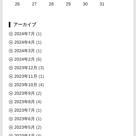
26
27
28
29
30
31
アーカイブ
2024年7月
(1)
2024年4月
(1)
2024年3月
(1)
2024年2月
(6)
2023年12月
(3)
2023年11月
(1)
2023年10月
(4)
2023年9月
(2)
2023年8月
(4)
2023年7月
(1)
2023年6月
(1)
2023年5月
(2)
2023年4月
(4)