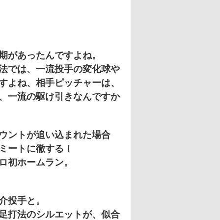
期があったんですよね。
法では、
一流投手の変化球や
すよね、相手ピッチャーは、
、一流の駆け引きなんですか
ウントが追い込まれた場合
ミートに徹する！
ロ初ホームラン。
雄介投手と。
足打法のシルエットが、
似合