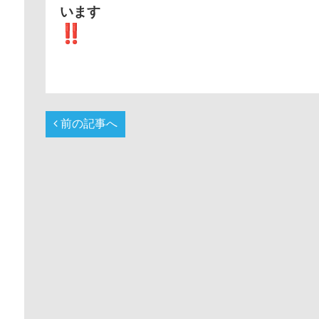
います
前の記事へ