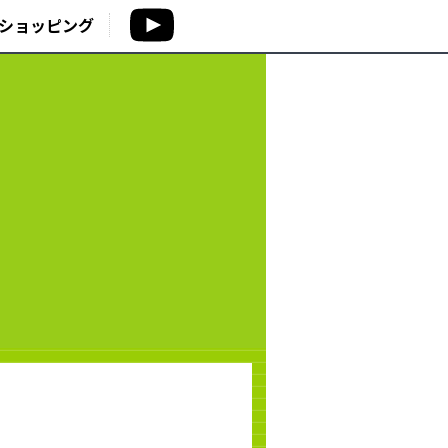
ショッピング