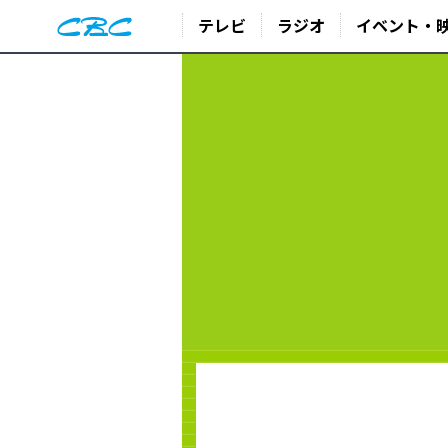
テレビ
ラジオ
イベント・