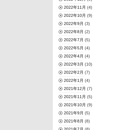
2022年11月
(4)
2022年10月
(9)
2022年9月
(3)
2022年8月
(2)
2022年7月
(5)
2022年5月
(4)
2022年4月
(4)
2022年3月
(10)
2022年2月
(7)
2022年1月
(4)
2021年12月
(7)
2021年11月
(5)
2021年10月
(9)
2021年9月
(5)
2021年8月
(8)
2021年7月
(8)