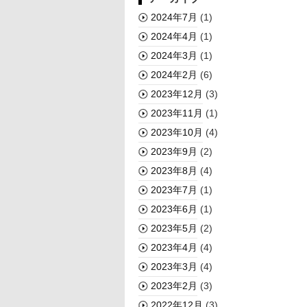
2024年7月
(1)
2024年4月
(1)
2024年3月
(1)
2024年2月
(6)
2023年12月
(3)
2023年11月
(1)
2023年10月
(4)
2023年9月
(2)
2023年8月
(4)
2023年7月
(1)
2023年6月
(1)
2023年5月
(2)
2023年4月
(4)
2023年3月
(4)
2023年2月
(3)
2022年12月
(3)