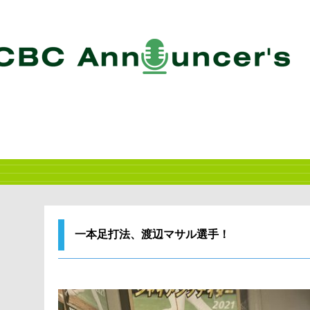
一本足打法、渡辺マサル選手！