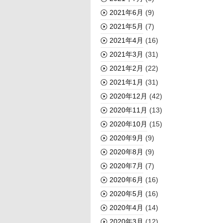
2021年6月
(9)
2021年5月
(7)
2021年4月
(16)
2021年3月
(31)
2021年2月
(22)
2021年1月
(31)
2020年12月
(42)
2020年11月
(13)
2020年10月
(15)
2020年9月
(9)
2020年8月
(9)
2020年7月
(7)
2020年6月
(16)
2020年5月
(16)
2020年4月
(14)
2020年3月
(12)