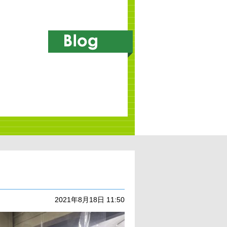
2021年8月18日 11:50