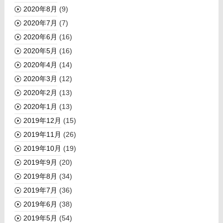
2020年8月
(9)
2020年7月
(7)
2020年6月
(16)
2020年5月
(16)
2020年4月
(14)
2020年3月
(12)
2020年2月
(13)
2020年1月
(13)
2019年12月
(15)
2019年11月
(26)
2019年10月
(19)
2019年9月
(20)
2019年8月
(34)
2019年7月
(36)
2019年6月
(38)
2019年5月
(54)