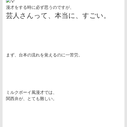
漫才をする時に必ず思うのですが、
芸人さんって、本当に、すごい。
まず、台本の流れを覚えるのに一苦労。
ミルクボーイ風漫才では、
関西弁が、とても難しい。