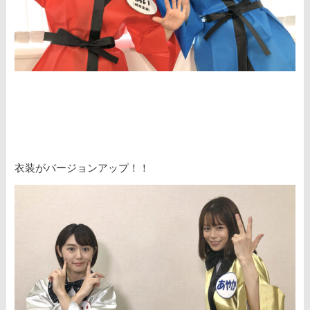
衣装がバージョンアップ！！