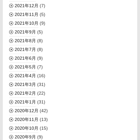
2021年12月
(7)
2021年11月
(5)
2021年10月
(9)
2021年9月
(5)
2021年8月
(8)
2021年7月
(8)
2021年6月
(9)
2021年5月
(7)
2021年4月
(16)
2021年3月
(31)
2021年2月
(22)
2021年1月
(31)
2020年12月
(42)
2020年11月
(13)
2020年10月
(15)
2020年9月
(9)