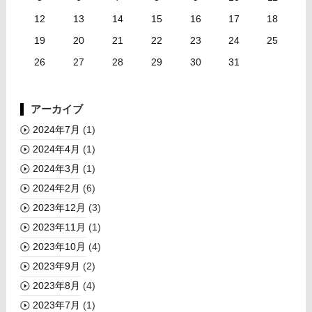
12
13
14
15
16
17
18
19
20
21
22
23
24
25
26
27
28
29
30
31
アーカイブ
2024年7月
(1)
2024年4月
(1)
2024年3月
(1)
2024年2月
(6)
2023年12月
(3)
2023年11月
(1)
2023年10月
(4)
2023年9月
(2)
2023年8月
(4)
2023年7月
(1)