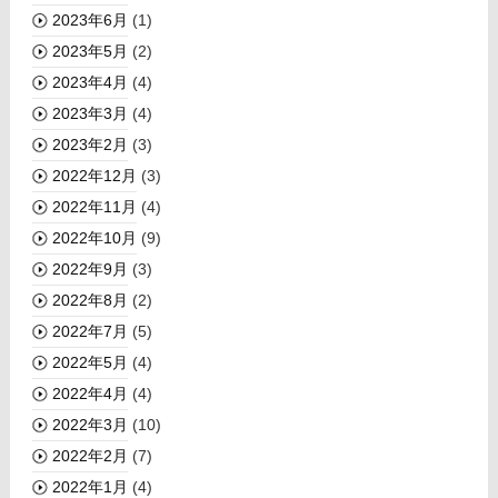
2023年6月
(1)
2023年5月
(2)
2023年4月
(4)
2023年3月
(4)
2023年2月
(3)
2022年12月
(3)
2022年11月
(4)
2022年10月
(9)
2022年9月
(3)
2022年8月
(2)
2022年7月
(5)
2022年5月
(4)
2022年4月
(4)
2022年3月
(10)
2022年2月
(7)
2022年1月
(4)