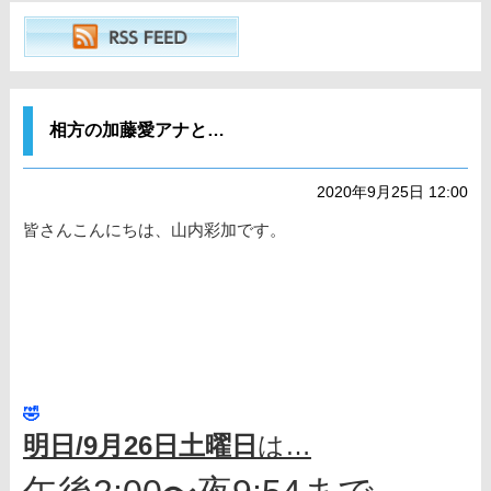
相方の加藤愛アナと…
2020年9月25日 12:00
皆さんこんにちは、山内彩加です。
🤣
明日/9月26日土曜日
は…