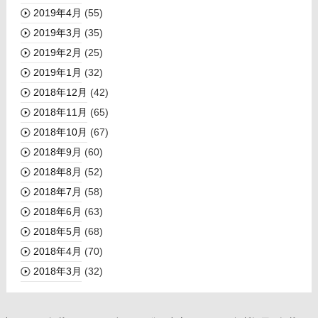
2019年4月
(55)
2019年3月
(35)
2019年2月
(25)
2019年1月
(32)
2018年12月
(42)
2018年11月
(65)
2018年10月
(67)
2018年9月
(60)
2018年8月
(52)
2018年7月
(58)
2018年6月
(63)
2018年5月
(68)
2018年4月
(70)
2018年3月
(32)