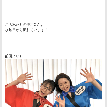
この私たちの漫才CMは
水曜日から流れています！
前回よりも…