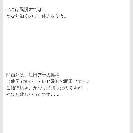
ぺこぱ風漫才では、
かなり動くので、体力を使う。
関西弁は、江田アナの奥様
（他局ですが、テレビ愛知の岡田アナ）に
ご指導頂き、かなり頑張ったのですが…
やはり難しかったです……