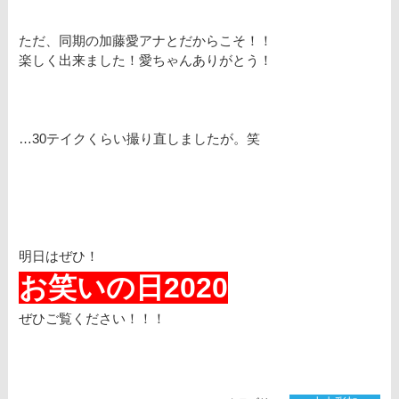
ただ、同期の加藤愛アナとだからこそ！！
楽しく出来ました！愛ちゃんありがとう！
…30テイクくらい撮り直しましたが。笑
明日はぜひ！
お笑いの日2020
ぜひご覧ください！！！