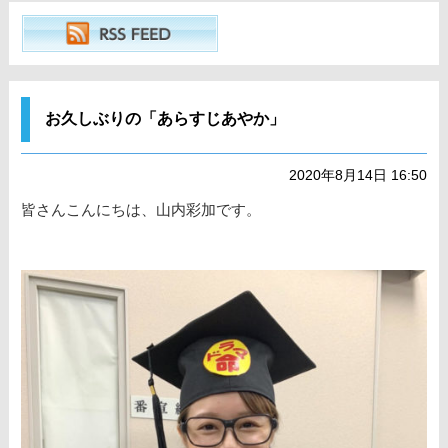
お久しぶりの「あらすじあやか」
2020年8月14日 16:50
皆さんこんにちは、山内彩加です。