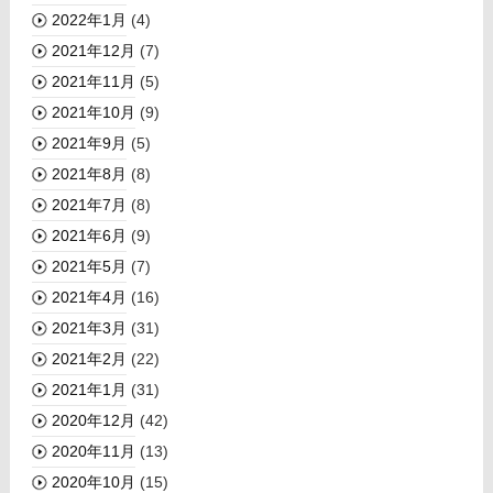
2022年1月
(4)
2021年12月
(7)
2021年11月
(5)
2021年10月
(9)
2021年9月
(5)
2021年8月
(8)
2021年7月
(8)
2021年6月
(9)
2021年5月
(7)
2021年4月
(16)
2021年3月
(31)
2021年2月
(22)
2021年1月
(31)
2020年12月
(42)
2020年11月
(13)
2020年10月
(15)