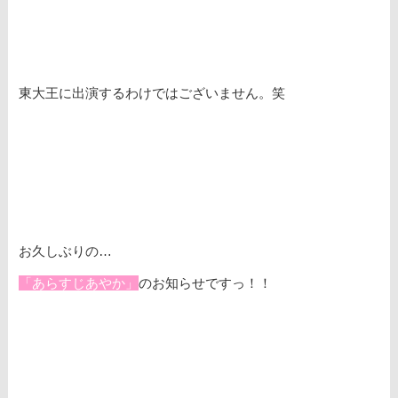
東大王に出演するわけではございません。笑
お久しぶりの…
「あらすじあやか」
のお知らせですっ！！