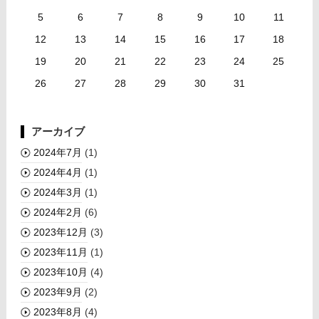
5
6
7
8
9
10
11
12
13
14
15
16
17
18
19
20
21
22
23
24
25
26
27
28
29
30
31
アーカイブ
2024年7月
(1)
2024年4月
(1)
2024年3月
(1)
2024年2月
(6)
2023年12月
(3)
2023年11月
(1)
2023年10月
(4)
2023年9月
(2)
2023年8月
(4)