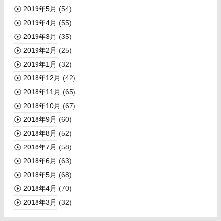
2019年5月
(54)
2019年4月
(55)
2019年3月
(35)
2019年2月
(25)
2019年1月
(32)
2018年12月
(42)
2018年11月
(65)
2018年10月
(67)
2018年9月
(60)
2018年8月
(52)
2018年7月
(58)
2018年6月
(63)
2018年5月
(68)
2018年4月
(70)
2018年3月
(32)