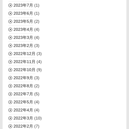
2023年7月
(1)
2023年6月
(1)
2023年5月
(2)
2023年4月
(4)
2023年3月
(4)
2023年2月
(3)
2022年12月
(3)
2022年11月
(4)
2022年10月
(9)
2022年9月
(3)
2022年8月
(2)
2022年7月
(5)
2022年5月
(4)
2022年4月
(4)
2022年3月
(10)
2022年2月
(7)