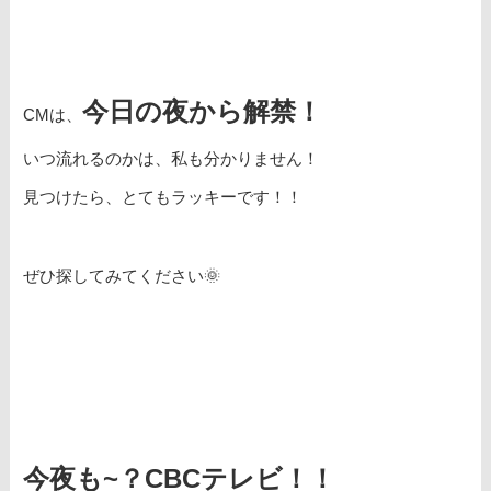
今日の夜から解禁！
CMは、
いつ流れるのかは、私も分かりません！
見つけたら、とてもラッキーです！！
ぜひ探してみてください🌞
今夜も~？CBCテレビ！！