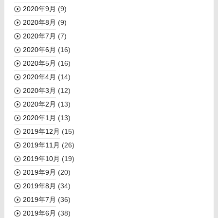
2020年9月
(9)
2020年8月
(9)
2020年7月
(7)
2020年6月
(16)
2020年5月
(16)
2020年4月
(14)
2020年3月
(12)
2020年2月
(13)
2020年1月
(13)
2019年12月
(15)
2019年11月
(26)
2019年10月
(19)
2019年9月
(20)
2019年8月
(34)
2019年7月
(36)
2019年6月
(38)