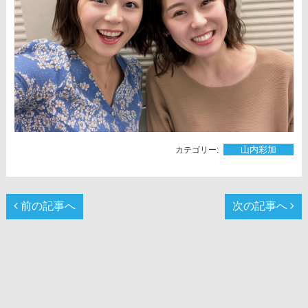
山内彩加
前の記事へ
次の記事へ