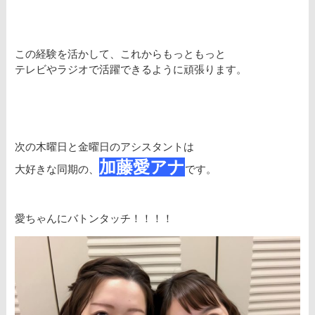
この経験を活かして、これからもっともっと
テレビやラジオで活躍できるように頑張ります。
次の木曜日と金曜日のアシスタントは
加藤愛アナ
大好きな同期の、
です。
愛ちゃんにバトンタッチ！！！！