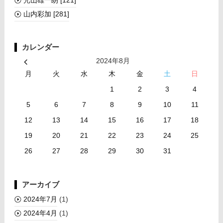
光山雄一朗
[121]
山内彩加
[281]
カレンダー
2024年8月
月
火
水
木
金
土
日
1
2
3
4
5
6
7
8
9
10
11
12
13
14
15
16
17
18
19
20
21
22
23
24
25
26
27
28
29
30
31
アーカイブ
2024年7月
(1)
2024年4月
(1)