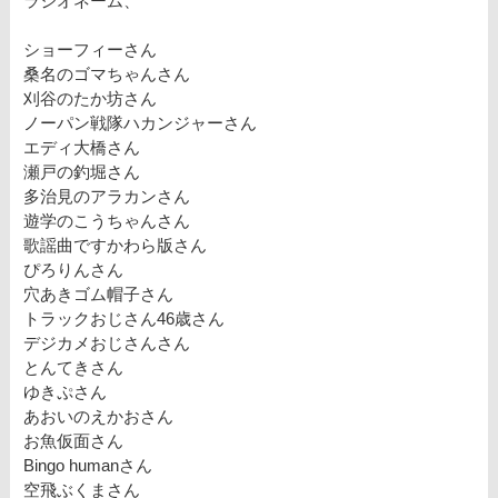
ラジオネーム、
ショーフィーさん
桑名のゴマちゃんさん
刈谷のたか坊さん
ノーパン戦隊ハカンジャーさん
エディ大橋さん
瀬戸の釣堀さん
多治見のアラカンさん
遊学のこうちゃんさん
歌謡曲ですかわら版さん
ぴろりんさん
穴あきゴム帽子さん
トラックおじさん46歳さん
デジカメおじさんさん
とんてきさん
ゆきぷさん
あおいのえかおさん
お魚仮面さん
Bingo humanさん
空飛ぶくまさん