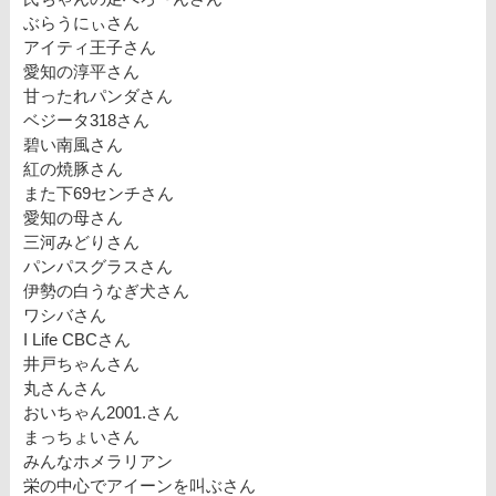
ぶらうにぃさん
アイティ王子さん
愛知の淳平さん
甘ったれパンダさん
ベジータ318さん
碧い南風さん
紅の焼豚さん
また下69センチさん
愛知の母さん
三河みどりさん
パンパスグラスさん
伊勢の白うなぎ犬さん
ワシバさん
I Life CBCさん
井戸ちゃんさん
丸さんさん
おいちゃん2001.さん
まっちょいさん
みんなホメラリアン
栄の中心でアイーンを叫ぶさん