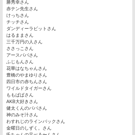
勝秀幸さん
赤テン先生さん
けっちさん
チッチさん
ダンディーラビットさん
はるままさん
三千万円の人さん
ささっこさん
アースパパさん
ふじもんさん
花華はなちゃんさん
豊橋のやまゆりさん
四日市の赤ちんさん
ワイルドタイガーさん
ももぱぱさん
AKB大好きさん
健太くんのパパさん
神のみそ汁さん
わすれじのラインバックさん
金曜日のしずく。さん
氏ちゃんの足ぺろ〜んさん