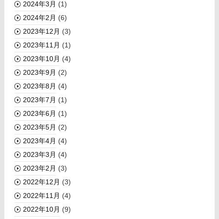
2024年3月
(1)
2024年2月
(6)
2023年12月
(3)
2023年11月
(1)
2023年10月
(4)
2023年9月
(2)
2023年8月
(4)
2023年7月
(1)
2023年6月
(1)
2023年5月
(2)
2023年4月
(4)
2023年3月
(4)
2023年2月
(3)
2022年12月
(3)
2022年11月
(4)
2022年10月
(9)