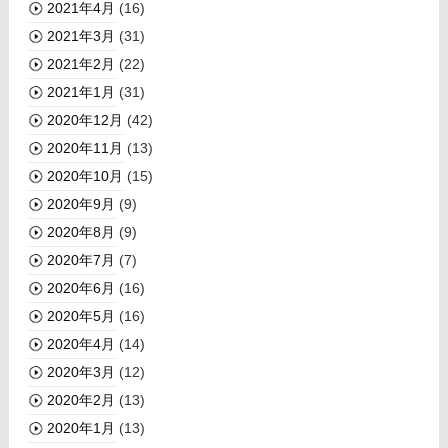
2021年4月
(16)
2021年3月
(31)
2021年2月
(22)
2021年1月
(31)
2020年12月
(42)
2020年11月
(13)
2020年10月
(15)
2020年9月
(9)
2020年8月
(9)
2020年7月
(7)
2020年6月
(16)
2020年5月
(16)
2020年4月
(14)
2020年3月
(12)
2020年2月
(13)
2020年1月
(13)