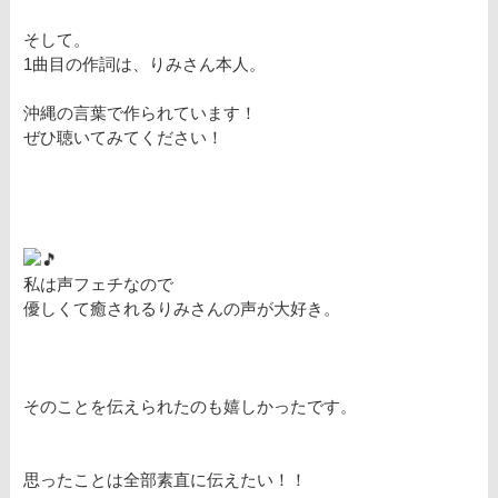
そして。
1曲目の作詞は、りみさん本人。
沖縄の言葉で作られています！
ぜひ聴いてみてください！
私は声フェチなので
優しくて癒されるりみさんの声が大好き。
そのことを伝えられたのも嬉しかったです。
思ったことは全部素直に伝えたい！！