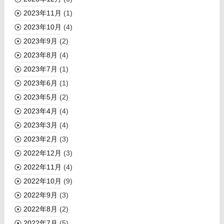
2023年11月
(1)
2023年10月
(4)
2023年9月
(2)
2023年8月
(4)
2023年7月
(1)
2023年6月
(1)
2023年5月
(2)
2023年4月
(4)
2023年3月
(4)
2023年2月
(3)
2022年12月
(3)
2022年11月
(4)
2022年10月
(9)
2022年9月
(3)
2022年8月
(2)
2022年7月
(5)