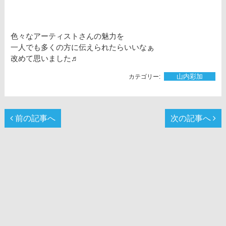
色々なアーティストさんの魅力を
一人でも多くの方に伝えられたらいいなぁ
改めて思いました♬
山内彩加
前の記事へ
次の記事へ