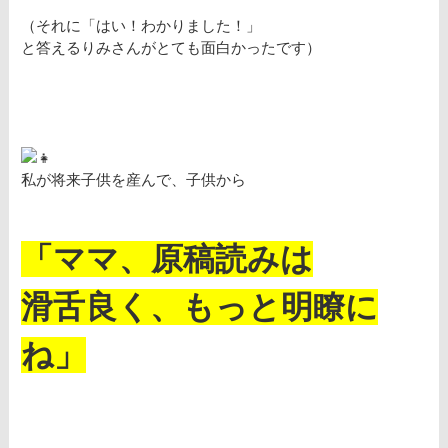
（それに「はい！わかりました！」
と答えるりみさんがとても面白かったです）
私が将来子供を産んで、子供から
「ママ、原稿読みは
滑舌良く、もっと明瞭に
ね」