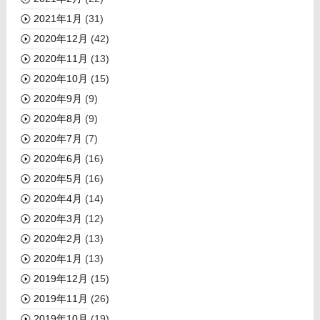
2021年1月
(31)
2020年12月
(42)
2020年11月
(13)
2020年10月
(15)
2020年9月
(9)
2020年8月
(9)
2020年7月
(7)
2020年6月
(16)
2020年5月
(16)
2020年4月
(14)
2020年3月
(12)
2020年2月
(13)
2020年1月
(13)
2019年12月
(15)
2019年11月
(26)
2019年10月
(19)