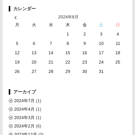
カレンダー
2024年8月
月
火
水
木
金
土
日
1
2
3
4
5
6
7
8
9
10
11
12
13
14
15
16
17
18
19
20
21
22
23
24
25
26
27
28
29
30
31
アーカイブ
2024年7月
(1)
2024年4月
(1)
2024年3月
(1)
2024年2月
(6)
2023年12月
(3)