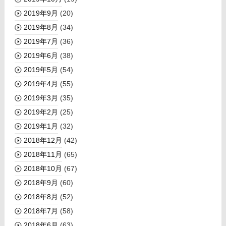
2019年9月
(20)
2019年8月
(34)
2019年7月
(36)
2019年6月
(38)
2019年5月
(54)
2019年4月
(55)
2019年3月
(35)
2019年2月
(25)
2019年1月
(32)
2018年12月
(42)
2018年11月
(65)
2018年10月
(67)
2018年9月
(60)
2018年8月
(52)
2018年7月
(58)
2018年6月
(63)