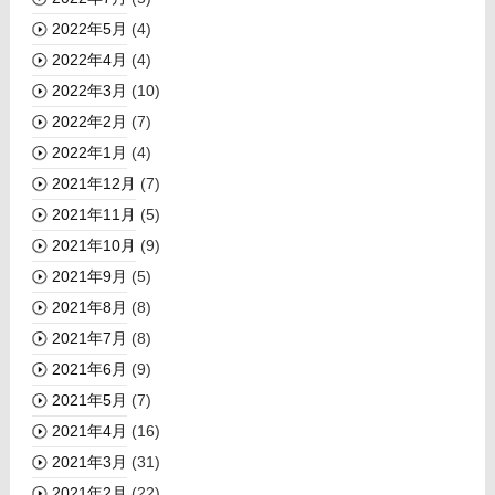
2022年5月
(4)
2022年4月
(4)
2022年3月
(10)
2022年2月
(7)
2022年1月
(4)
2021年12月
(7)
2021年11月
(5)
2021年10月
(9)
2021年9月
(5)
2021年8月
(8)
2021年7月
(8)
2021年6月
(9)
2021年5月
(7)
2021年4月
(16)
2021年3月
(31)
2021年2月
(22)