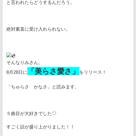
と言われたらどうするんだろう。
絶対素直に受け入れられない。
そんなりみさん。
「美らさ愛さ」
8月28日に
をリリース！
「ちゅらさ かなさ」と読みます。
５曲目が大好きでした♡
すごく話が盛り上がりました！！