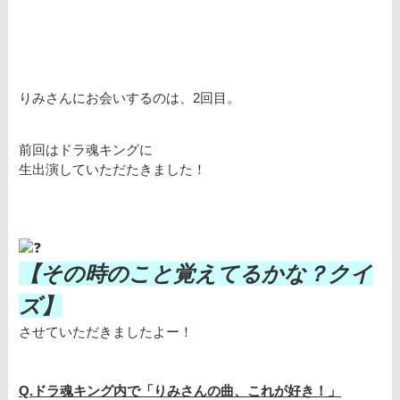
りみさんにお会いするのは、2回目。
前回はドラ魂キングに
生出演していただたきました！
【その時のこと覚えてるかな？クイ
ズ】
させていただきましたよー！
Q.ドラ魂キング内で「りみさんの曲、これが好き！」