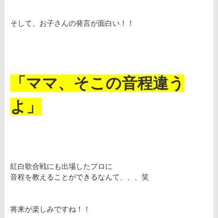
そして、お子さんの発言が面白い！！
「ママ、そこの音程違う
よ」
紅白歌合戦にも出場したプロに
音程を教えることができるなんて、、、笑
将来が楽しみですね！！