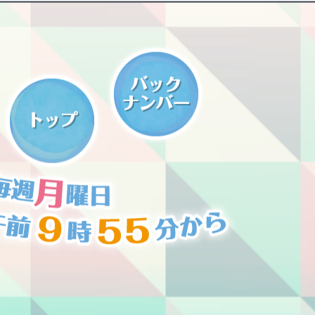
ショッピング