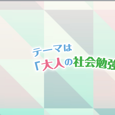
テレビ
ラジオ
イベント・