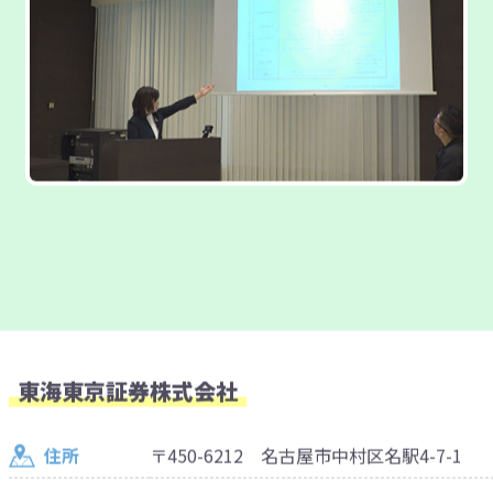
東海東京証券株式会社
住所
〒450-6212 名古屋市中村区名駅4-7-1