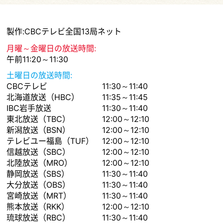
製作:CBCテレビ全国13局ネット
月曜～金曜日の放送時間:
午前11:20～11:30
土曜日の放送時間:
CBCテレビ
11:30～11:40
北海道放送（HBC）
11:35～11:45
IBC岩手放送
11:30～11:40
東北放送（TBC）
12:00～12:10
新潟放送（BSN）
12:00～12:10
テレビユー福島（TUF）
12:00～12:10
信越放送（SBC）
12:00～12:10
北陸放送（MRO）
12:00～12:10
静岡放送（SBS）
11:30～11:40
大分放送（OBS）
11:30～11:40
宮崎放送（MRT）
11:30～11:40
熊本放送（RKK）
12:00～12:10
琉球放送（RBC）
11:30～11:40