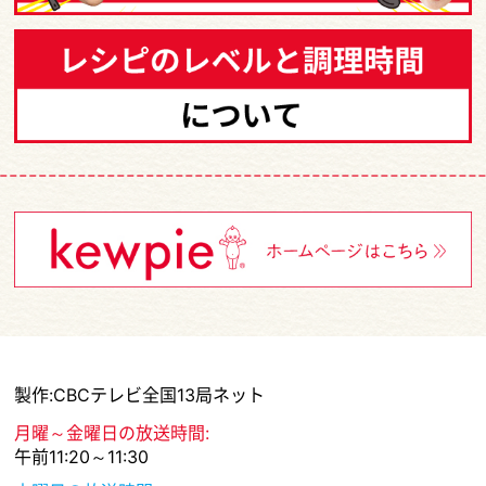
製作:CBCテレビ全国13局ネット
月曜～金曜日の放送時間:
午前11:20～11:30