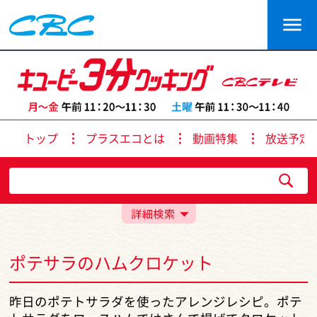
トップ
プラスエコとは
動画特集
放送予定
ポテサラのハムクロケット
昨日のポテトサラダを使ったアレンジレシピ。ポテ