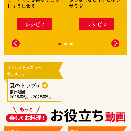
しょうゆ添え
サラダ
レシピ
レシピ
リアル人気メニュー
ランキング
夏のトップ5
集計期間：
2025年6月～2025年8月