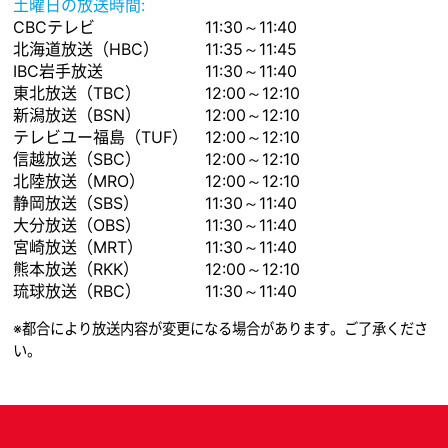
土曜日の放送時間:
CBCテレビ
11:30～11:40
北海道放送（HBC）
11:35～11:45
IBC岩手放送
11:30～11:40
東北放送（TBC）
12:00～12:10
新潟放送（BSN）
12:00～12:10
テレビユー福島（TUF）
12:00～12:10
信越放送（SBC）
12:00～12:10
北陸放送（MRO）
12:00～12:10
静岡放送（SBS）
11:30～11:40
大分放送（OBS）
11:30～11:40
宮崎放送（MRT）
11:30～11:40
熊本放送（RKK）
12:00～12:10
琉球放送（RBC）
11:30～11:40
※都合により放送内容が変更になる場合があります。ご了承くださ
い。