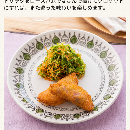
トサラダをロースハムではさんで揚げてクロケット
にすれば、また違った味わいを楽しめます。