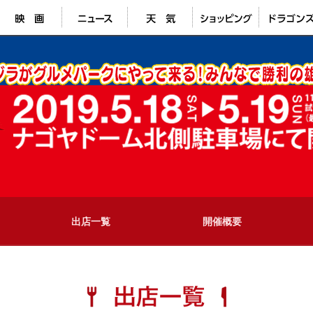
出店一覧
開催概要