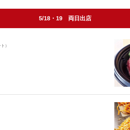
5/18・19 両日出店
カート）