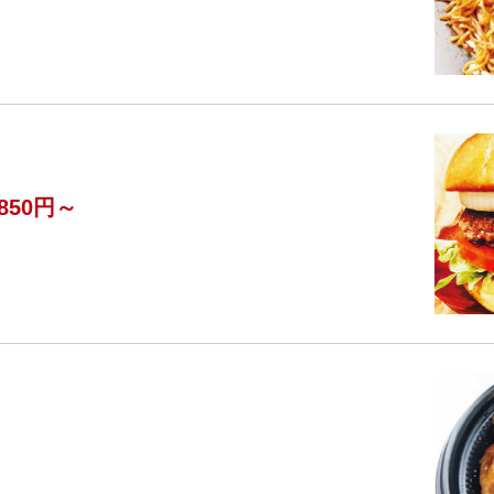
850円～