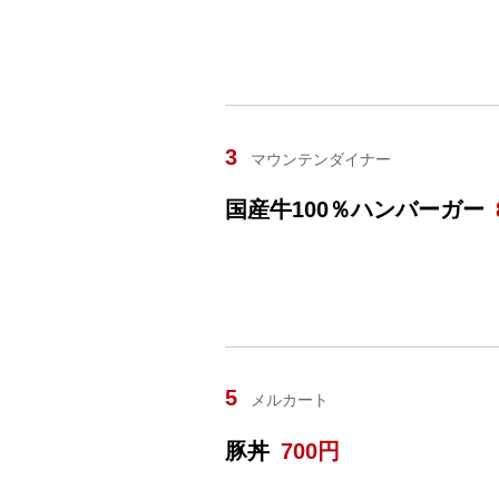
3
マウンテンダイナー
国産牛100％ハンバーガー
5
メルカート
豚丼
700円