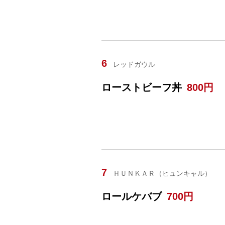
6
レッドガウル
ローストビーフ丼
800円
7
ＨＵＮＫＡＲ（ヒュンキャル）
ロールケバブ
700円