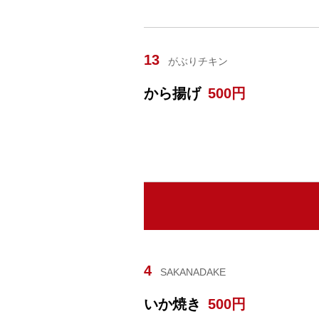
13
がぶりチキン
から揚げ
500円
4
SAKANADAKE
いか焼き
500円