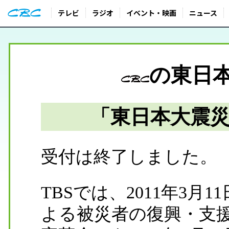
テレビ
ラジオ
イベント・映画
ニュース
の東日
「東日本大震
受付は終了しました。
TBSでは、2011年3
よる被災者の復興・支援