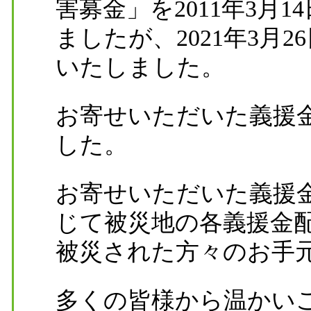
害募金」を2011年3月
ましたが、2021年3月
いたしました。
お寄せいただいた義援金は2,
した。
お寄せいただいた義援
じて被災地の各義援金
被災された方々のお手
多くの皆様から温かい