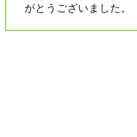
がとうございました。