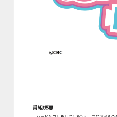
番組概要
ハードなロケを共にした２人は恋に落ちるの