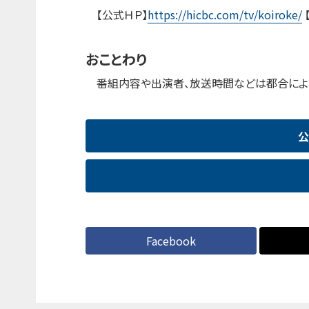
【公式ＨＰ】
https://hicbc.com/tv/koiroke/
おことわり
番組内容や出演者、放送時間などは都合によ
公
Facebook