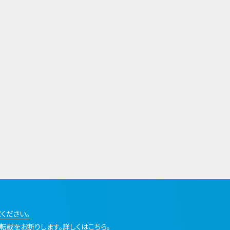
ください。
転載をお断りします。詳しくはこちら。