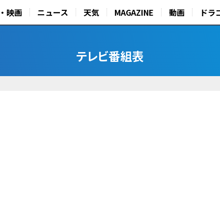
・映画
ニュース
天気
MAGAZINE
動画
ドラ
テレビ番組表