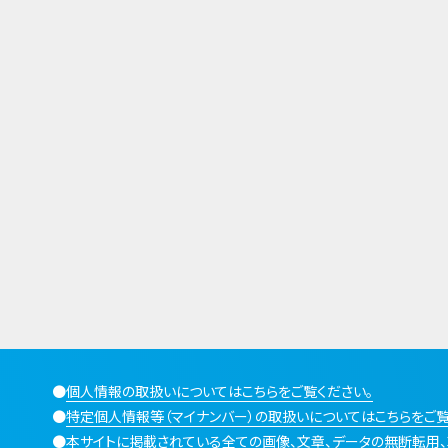
●
個人情報の取扱いについてはこちらをご覧ください。
●
特定個人情報等（マイナンバー）の取扱いについてはこちらをご覧
●
本サイトに掲載されている全ての画像、文章、データの無断転用、