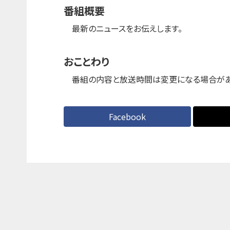
番組概要
最新のニュースをお伝えします。
おことわり
番組の内容と放送時間は変更になる場合があ
Facebook