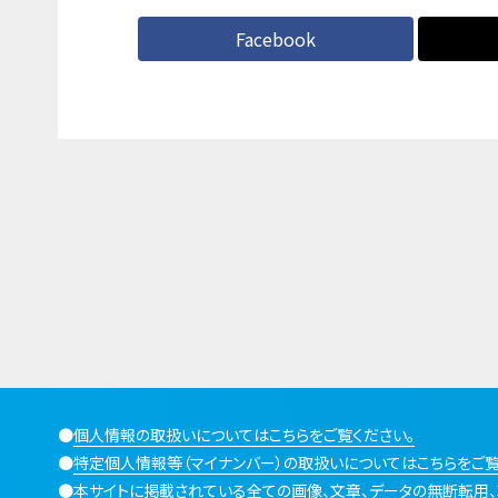
Facebook
●
個人情報の取扱いについてはこちらをご覧ください。
●
特定個人情報等（マイナンバー）の取扱いについてはこちらをご覧
●
本サイトに掲載されている全ての画像、文章、データの無断転用、