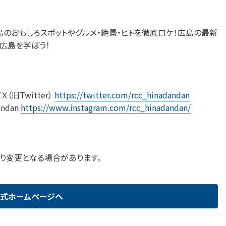
のおもしろスポットやグルメ・絶景・ヒトを徹底ロケ！広島の最新
広島を学ぼう！
Ｘ（旧Twitter）
https://twitter.com/rcc_hinadandan
andan
https://www.instagram.com/rcc_hinadandan/
り変更となる場合があります。
式ホームページへ