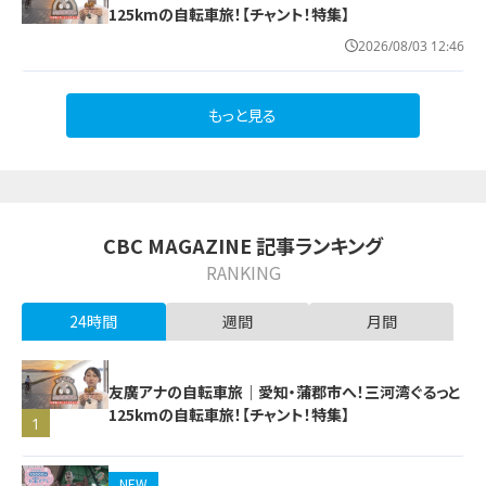
125kmの自転車旅！【チャント！特集】
2026/08/03 12:46
もっと見る
CBC MAGAZINE 記事ランキング
RANKING
24時間
週間
月間
友廣アナの自転車旅｜愛知・蒲郡市へ！三河湾ぐるっと
125kmの自転車旅！【チャント！特集】
1
NEW