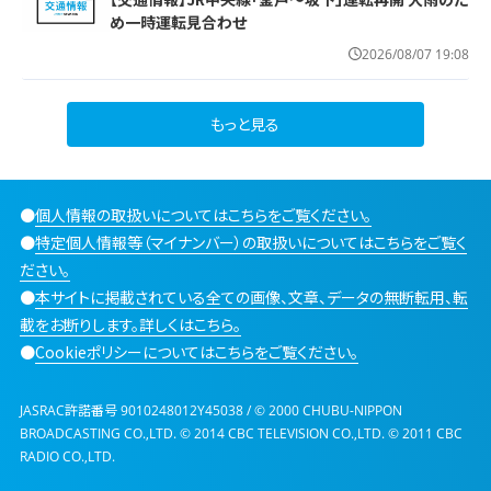
め一時運転見合わせ
2026/08/07 19:08
もっと見る
●
個人情報の取扱いについてはこちらをご覧ください。
●
特定個人情報等（マイナンバー）の取扱いについてはこちらをご覧く
ださい。
●
本サイトに掲載されている全ての画像、文章、データの無断転用、転
載をお断りします。詳しくはこちら。
●
Cookieポリシーについてはこちらをご覧ください。
JASRAC許諾番号 9010248012Y45038 / © 2000 CHUBU-NIPPON
BROADCASTING CO.,LTD. © 2014 CBC TELEVISION CO.,LTD. © 2011 CBC
RADIO CO.,LTD.