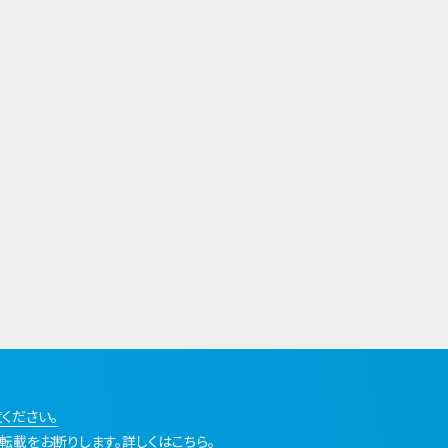
ください。
転載をお断りします。詳しくはこちら。