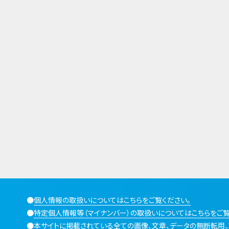
●
個人情報の取扱いについてはこちらをご覧ください。
●
特定個人情報等（マイナンバー）の取扱いについてはこちらをご覧
●
本サイトに掲載されている全ての画像、文章、データの無断転用、