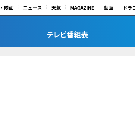
・映画
ニュース
天気
MAGAZINE
動画
ドラ
テレビ番組表