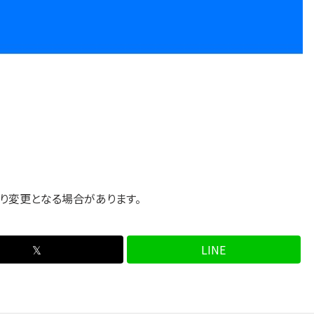
り変更となる場合があります。
𝕏
LINE