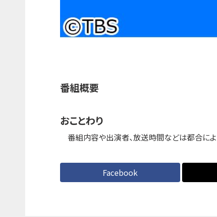
番組概要
おことわり
番組内容や出演者、放送時間などは都合によ
Facebook