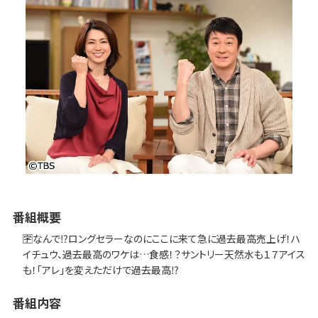
番組概要
🈑なんで⁉ロングセラーなのにここに来て急に過去最高売上げ！ハ
イチュウ、過去最高のワケは…食感！？サントリー天然水も１７アイス
も！「アレ」を変えただけで過去最高⁉
番組内容