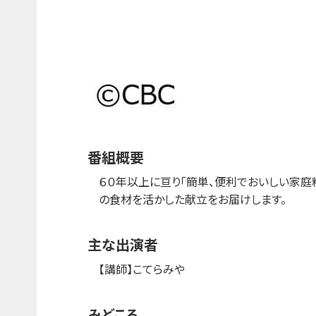
番組概要
６０年以上に亘り「簡単、便利でおいしい家庭
の食材を活かした献立をお届けします。
主な出演者
【講師】こてらみや
みどころ