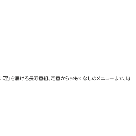
料理」を届ける長寿番組。定番からおもてなしのメニューまで、旬