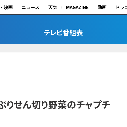
・映画
ニュース
天気
MAGAZINE
動画
ドラ
テレビ番組表
っぷりせん切り野菜のチャプチ