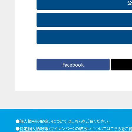
公
Facebook
●
個人情報の取扱いについてはこちらをご覧ください。
●
特定個人情報等（マイナンバー）の取扱いについてはこちらをご覧