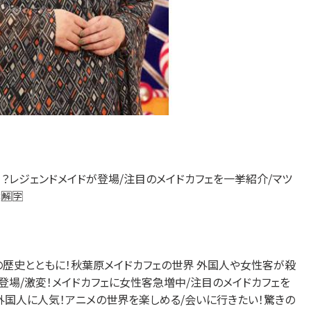
！？レジェンドメイドが登場/注目のメイドカフェを一挙紹介/マツ
🈑
の歴史とともに！秋葉原メイドカフェの世界 外国人や女性客が殺
が登場/激変！メイドカフェに女性客急増中/注目のメイドカフェを
外国人に人気！アニメの世界を楽しめる/会いに行きたい！驚きの