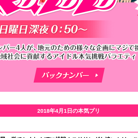
2018年4月1日の本気プリ