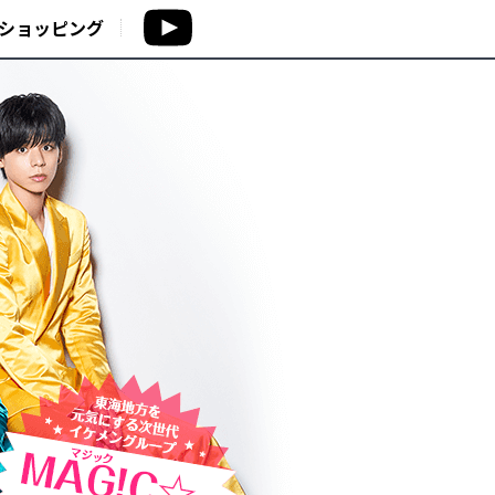
ショッピング