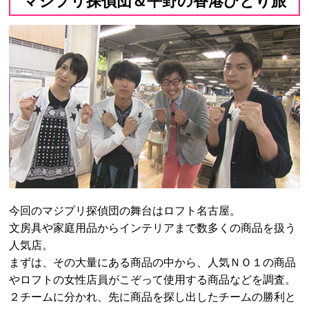
マジプリ探偵団＆平野の香港ひとり旅
今回のマジプリ探偵団の舞台はロフト名古屋。
文房具や家庭用品からインテリアまで数多くの商品を扱う
人気店。
まずは、その大量にある商品の中から、人気ＮＯ１の商品
やロフトの女性店員がこぞって使用する商品などを調査。
２チームに分かれ、先に商品を探し出したチームの勝利と