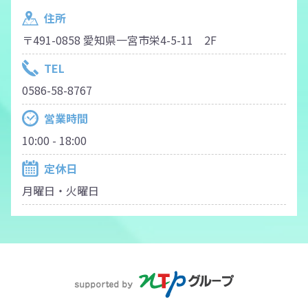
住所
〒491-0858 愛知県一宮市栄4-5-11 2F
TEL
0586-58-8767
営業時間
10:00 - 18:00
定休日
月曜日・火曜日