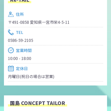
住所
〒491-0858 愛知県一宮市栄4-5-11
TEL
0586-59-2105
営業時間
10:00 - 18:00
定休日
月曜日(祝日の場合は営業)
国島 CONCEPT TAILOR