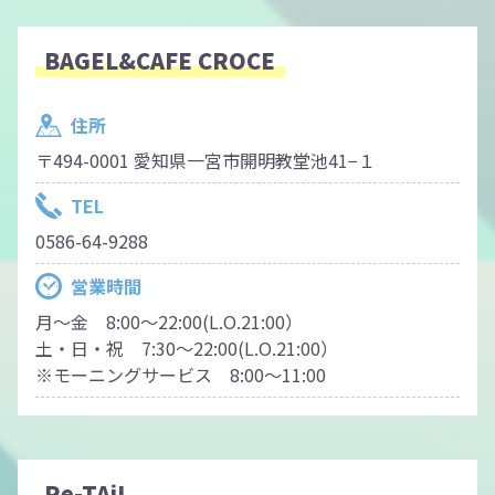
BAGEL&CAFE CROCE
住所
〒494-0001 愛知県一宮市開明教堂池41−１
TEL
0586-64-9288
営業時間
月～金 8:00～22:00(L.O.21:00）
土・日・祝 7:30～22:00(L.O.21:00）
※モーニングサービス 8:00～11:00
Re-TAiL