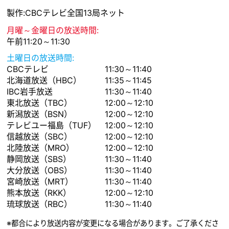
製作:CBCテレビ全国13局ネット
月曜～金曜日の放送時間:
午前11:20～11:30
土曜日の放送時間:
CBCテレビ
11:30～11:40
北海道放送（HBC）
11:35～11:45
IBC岩手放送
11:30～11:40
東北放送（TBC）
12:00～12:10
新潟放送（BSN）
12:00～12:10
テレビユー福島（TUF）
12:00～12:10
信越放送（SBC）
12:00～12:10
北陸放送（MRO）
12:00～12:10
静岡放送（SBS）
11:30～11:40
大分放送（OBS）
11:30～11:40
宮崎放送（MRT）
11:30～11:40
熊本放送（RKK）
12:00～12:10
琉球放送（RBC）
11:30～11:40
※都合により放送内容が変更になる場合があります。ご了承くださ