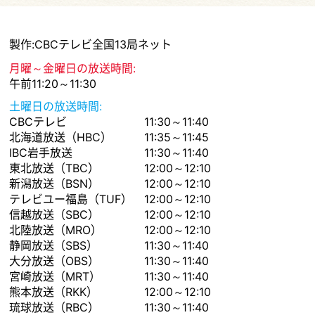
製作:CBCテレビ全国13局ネット
月曜～金曜日の放送時間:
午前11:20～11:30
土曜日の放送時間:
CBCテレビ
11:30～11:40
北海道放送（HBC）
11:35～11:45
IBC岩手放送
11:30～11:40
東北放送（TBC）
12:00～12:10
新潟放送（BSN）
12:00～12:10
テレビユー福島（TUF）
12:00～12:10
信越放送（SBC）
12:00～12:10
北陸放送（MRO）
12:00～12:10
静岡放送（SBS）
11:30～11:40
大分放送（OBS）
11:30～11:40
宮崎放送（MRT）
11:30～11:40
熊本放送（RKK）
12:00～12:10
琉球放送（RBC）
11:30～11:40