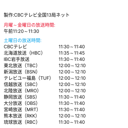
製作:CBCテレビ全国13局ネット
月曜～金曜日の放送時間:
午前11:20～11:30
土曜日の放送時間:
CBCテレビ
11:30～11:40
北海道放送（HBC）
11:35～11:45
IBC岩手放送
11:30～11:40
東北放送（TBC）
12:00～12:10
新潟放送（BSN）
12:00～12:10
テレビユー福島（TUF）
12:00～12:10
信越放送（SBC）
12:00～12:10
北陸放送（MRO）
12:00～12:10
静岡放送（SBS）
11:30～11:40
大分放送（OBS）
11:30～11:40
宮崎放送（MRT）
11:30～11:40
熊本放送（RKK）
12:00～12:10
琉球放送（RBC）
11:30～11:40