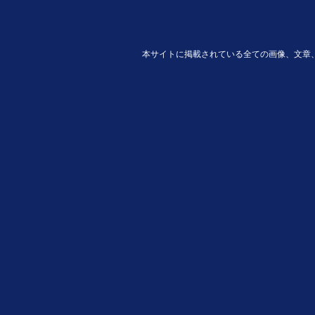
本サイトに掲載されている全ての画像、文章