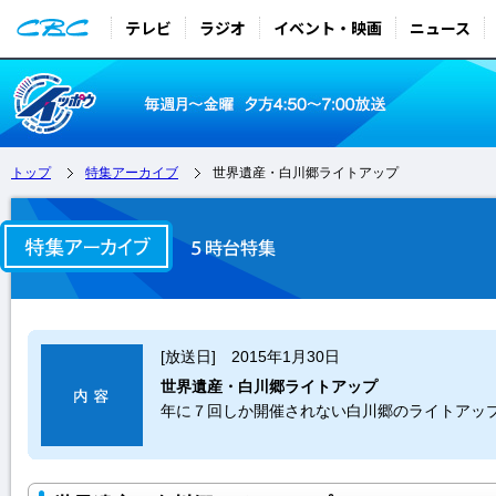
テレビ
ラジオ
イベント・映画
ニュース
トップ
特集アーカイブ
世界遺産・白川郷ライトアップ
[放送日] 2015年1月30日
世界遺産・白川郷ライトアップ
年に７回しか開催されない白川郷のライトアッ