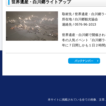
世界遺産・白川郷ライトアップ
取材先 / 世界遺産・白川郷
所在地 / 白川郷観光協会
連絡先 / 0576-96-1013
世界遺産・白川郷で開催され
冬の人気イベント「白川郷ラ
年に７日間しかも１日２時間
本サイトに掲載されている全ての画像、文章