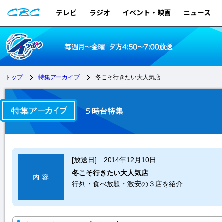
テレビ
ラジオ
イベント・映画
ニュース
トップ
特集アーカイブ
冬こそ行きたい大人気店
[放送日] 2014年12月10日
冬こそ行きたい大人気店
行列・食べ放題・激安の３店を紹介