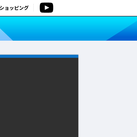
ショッピング