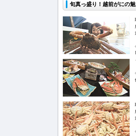
旬真っ盛り！越前がにの魅