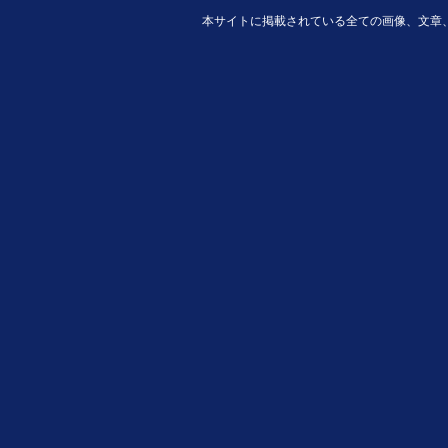
本サイトに掲載されている全ての画像、文章