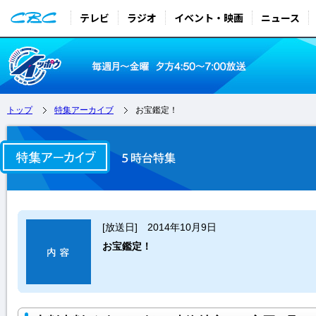
テレビ
ラジオ
イベント・映画
ニュース
トップ
特集アーカイブ
お宝鑑定！
[放送日] 2014年10月9日
お宝鑑定！