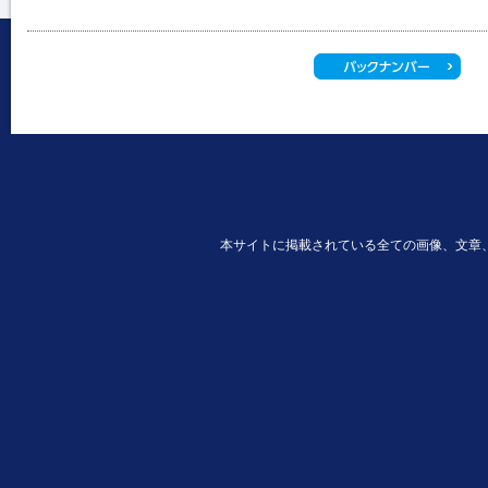
本サイトに掲載されている全ての画像、文章