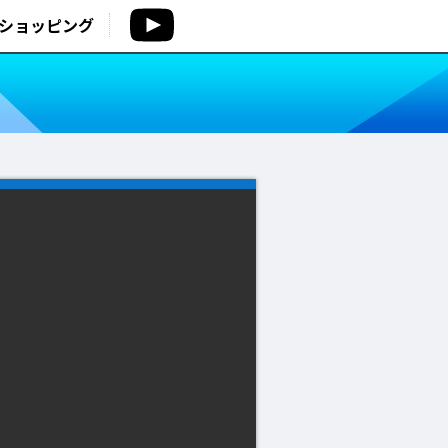
ショッピング