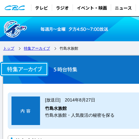
テレビ
ラジオ
イベント・映画
ニュース
トップ
特集アーカイブ
竹島水族館
[放送日] 2014年8月27日
竹島水族館
竹島水族館・人気復活の秘密を探る