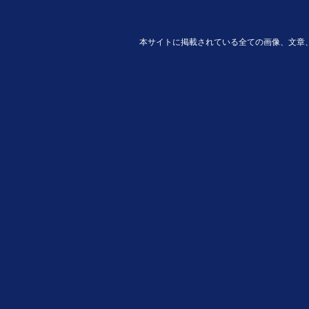
本サイトに掲載されている全ての画像、文章