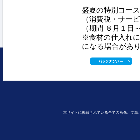
盛夏の特別コース
（消費税・サー
（期間 ８月１日
※食材の仕入れ
になる場合があ
本サイトに掲載されている全ての画像、文章