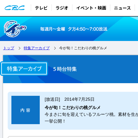
テレビ
ラジオ
イベント・映画
ニュース
トップ
特集アーカイブ
今が旬！こだわりの桃グルメ
[放送日] 2014年7月25日
今が旬！こだわりの桃グルメ
今まさに旬を迎えているフルーツ桃。素材を生
一挙公開！