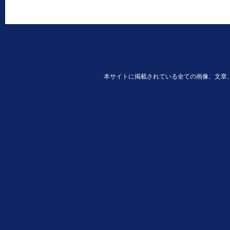
本サイトに掲載されている全ての画像、文章