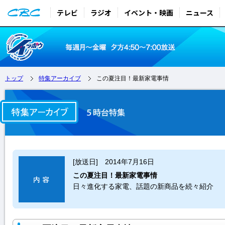
テレビ
ラジオ
イベント・映画
ニュース
トップ
特集アーカイブ
この夏注目！最新家電事情
[放送日] 2014年7月16日
この夏注目！最新家電事情
日々進化する家電、話題の新商品を続々紹介