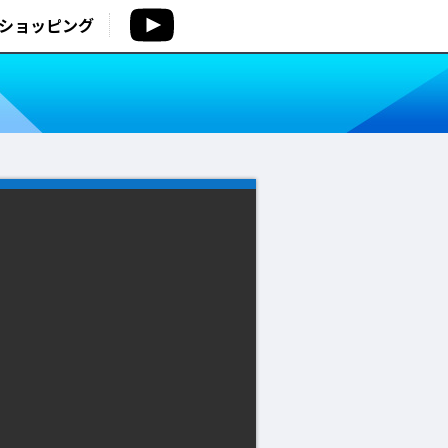
ショッピング