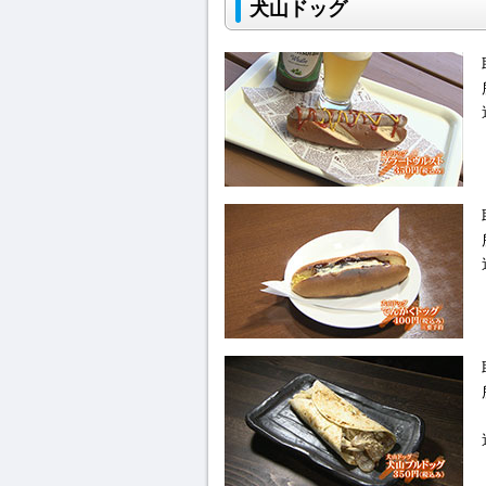
犬山ドッグ