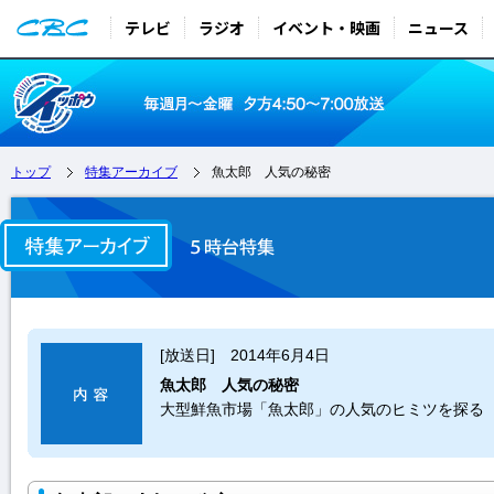
テレビ
ラジオ
イベント・映画
ニュース
トップ
特集アーカイブ
魚太郎 人気の秘密
[放送日] 2014年6月4日
魚太郎 人気の秘密
大型鮮魚市場「魚太郎」の人気のヒミツを探る