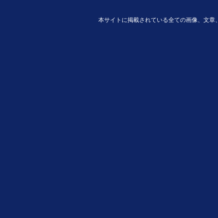
本サイトに掲載されている全ての画像、文章