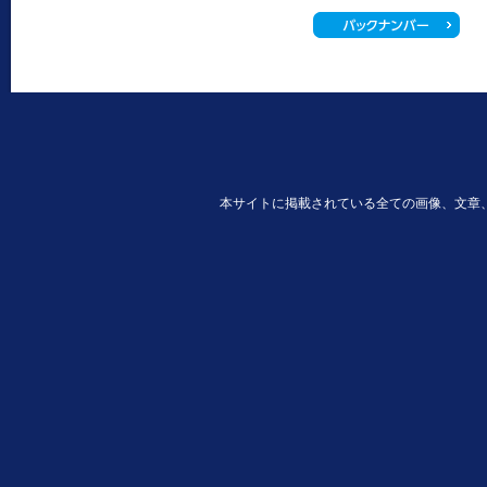
本サイトに掲載されている全ての画像、文章