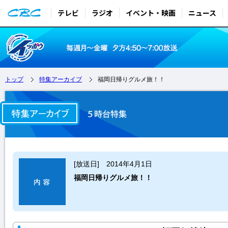
テレビ
ラジオ
イベント・映画
ニュース
トップ
特集アーカイブ
福岡日帰りグルメ旅！！
[放送日] 2014年4月1日
福岡日帰りグルメ旅！！