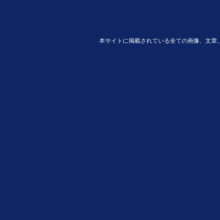
本サイトに掲載されている全ての画像、文章